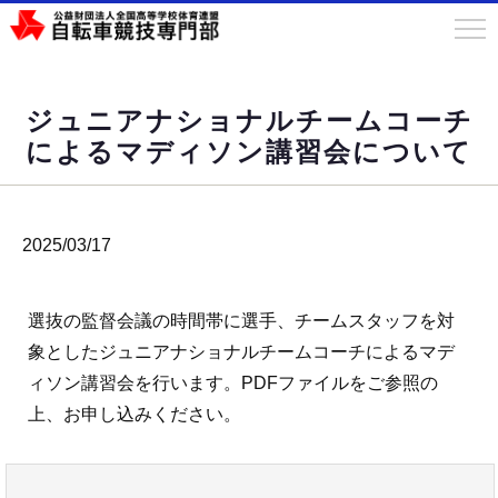
ジュニアナショナルチームコーチ
によるマディソン講習会について
2025/03/17
選抜の監督会議の時間帯に選手、チームスタッフを対
象としたジュニアナショナルチームコーチによるマデ
ィソン講習会を行います。PDFファイルをご参照の
上、お申し込みください。