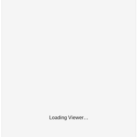
Loading Viewer…