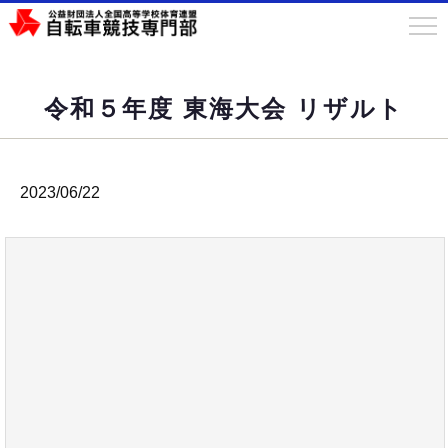
令和５年度 東海大会 リザルト
2023/06/22