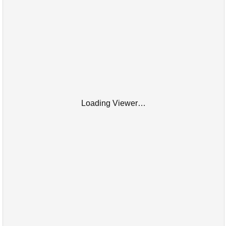
Loading Viewer…