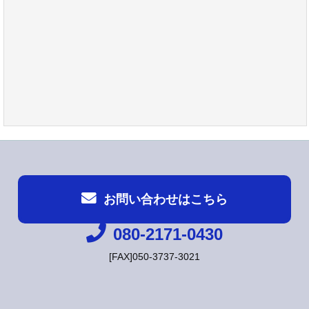
お問い合わせはこちら
080-2171-0430
[FAX]050-3737-3021