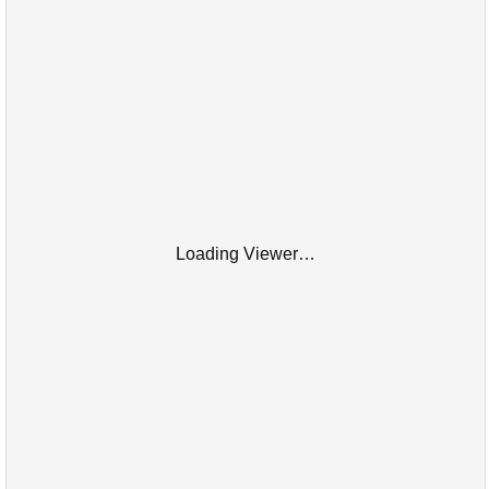
Loading Viewer…