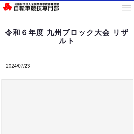
令和６年度 九州ブロック大会 リザ
ルト
2024/07/23