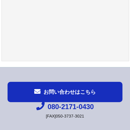
お問い合わせはこちら
080-2171-0430
[FAX]050-3737-3021