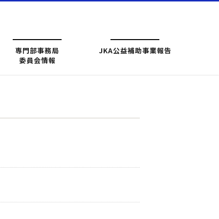
専門部事務局
JKA公益補助事業報告
委員会情報