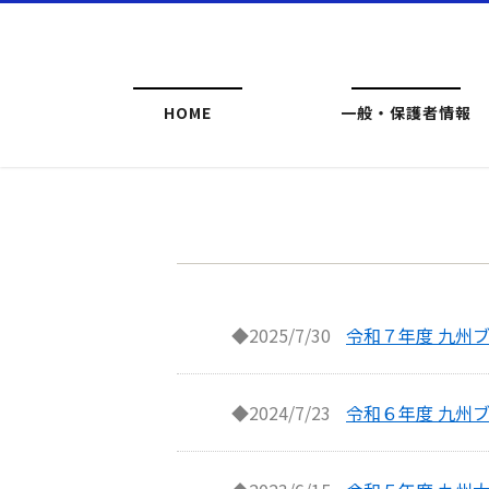
HOME
一般・保護者情報
◆2025/7/30
令和７年度 九州
◆2024/7/23
令和６年度 九州