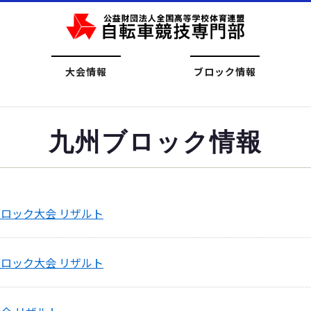
大会情報
ブロック情報
九州ブロック情報
ブロック大会 リザルト
ブロック大会 リザルト