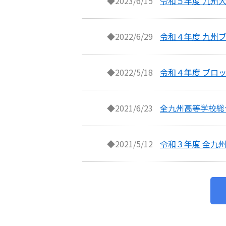
◆2023/6/15
令和５年度 九州大
◆2022/6/29
令和４年度 九州
◆2022/5/18
令和４年度 ブロ
◆2021/6/23
全九州高等学校総
◆2021/5/12
令和３年度 全九