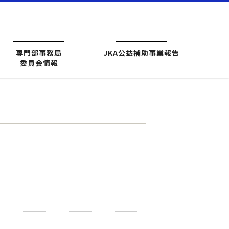
専門部事務局
JKA公益補助事業報告
委員会情報