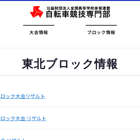
大会情報
ブロック情報
東北ブロック情報
ブロック大会リザルト
ブロック大会 リザルト