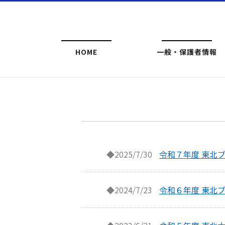
HOME
一般・保護者情報
◆2025/7/30
令和７年度 東北
◆2024/7/23
令和６年度 東北