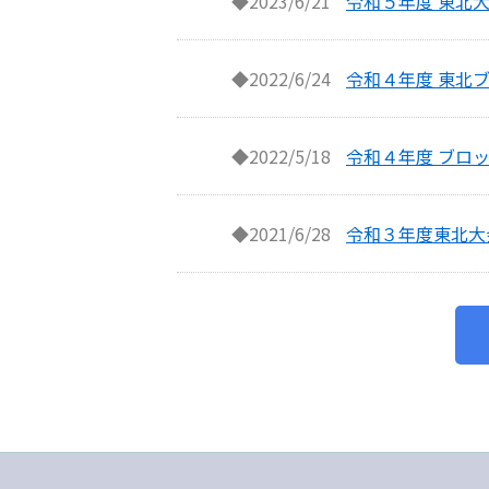
◆2023/6/21
令和５年度 東北大
◆2022/6/24
令和４年度 東北
◆2022/5/18
令和４年度 ブロ
◆2021/6/28
令和３年度東北大